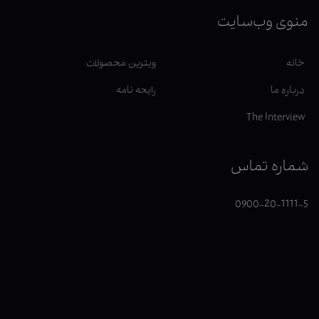
منوی وب‌سایت
خانه
ویترین محصولات
درباره ما
رایحه نامه
The Interview
شماره تماس
0900-20-1111-5