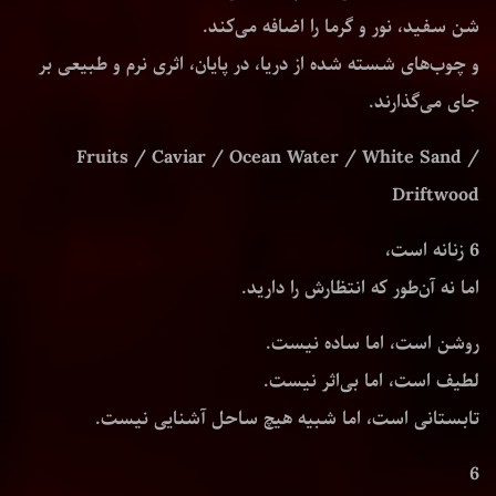
شن سفید، نور و گرما را اضافه می‌کند.
و چوب‌های شسته شده از دریا، در پایان، اثری نرم و طبیعی بر
جای می‌گذارند.
Fruits / Caviar / Ocean Water / White Sand /
Driftwood
6 زنانه است،
اما نه آن‌طور که انتظارش را دارید.
روشن است، اما ساده نیست.
لطیف است، اما بی‌اثر نیست.
تابستانی است، اما شبیه هیچ ساحل آشنایی نیست.
6