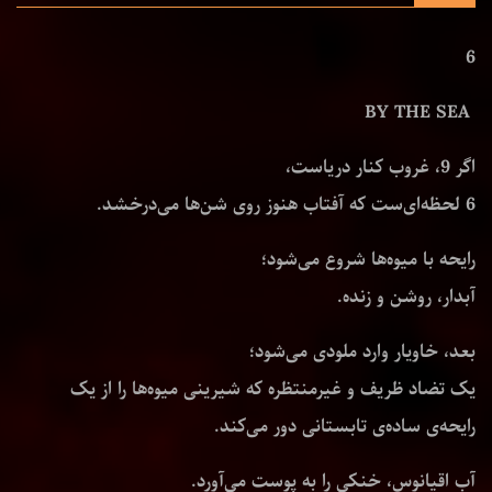
6
BY THE SEA
اگر 9، غروب کنار دریاست،
6 لحظه‌ای‌ست که آفتاب هنوز روی شن‌ها می‌درخشد.
رایحه با میوه‌ها شروع می‌شود؛
آبدار، روشن و زنده.
بعد، خاویار وارد ملودی می‌شود؛
یک تضاد ظریف و غیرمنتظره که شیرینی میوه‌ها را از یک
رایحه‌ی ساده‌ی تابستانی دور می‌کند.
آب اقیانوس، خنکی را به پوست می‌آورد.