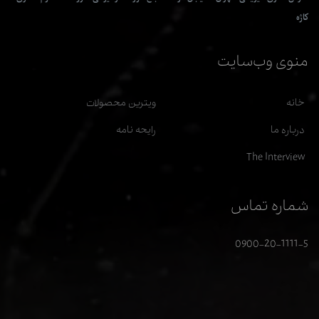
کاژه
منوی وب‌سایت
خانه
ویترین محصولات
درباره ما
رایحه نامه
The Interview
شماره تماس
0900-20-1111-5